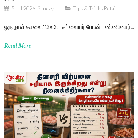
5 Jul 2026, Sunday
Tips & Tricks
Retail
ஒரு நாள் காலையிலேயே சப்ளையர் போன் பண்ணினார்...
Read More