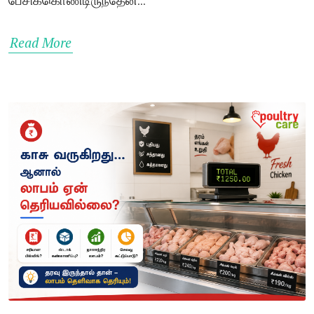
Read More