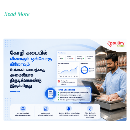
Read More