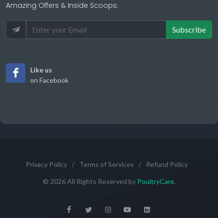
Amazing Offers & Inside Scoops:
Subscribe
Like us
on Facebook
Privacy Policy
/
Terms of Services
/
Refund Policy
© 2026 All Rights Reserved by
PoultryCare
.