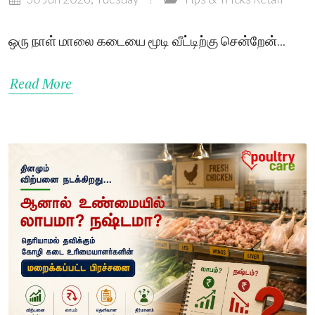
ஒரு நாள் மாலை கடையை மூடி வீட்டிற்கு சென்றேன்...
Read More