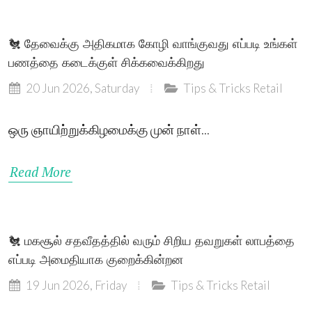
🐔 தேவைக்கு அதிகமாக கோழி வாங்குவது எப்படி உங்கள்
பணத்தை கடைக்குள் சிக்கவைக்கிறது
20 Jun 2026, Saturday
Tips & Tricks
Retail
ஒரு ஞாயிற்றுக்கிழமைக்கு முன் நாள்...
Read More
🐔 மகசூல் சதவீதத்தில் வரும் சிறிய தவறுகள் லாபத்தை
எப்படி அமைதியாக குறைக்கின்றன
19 Jun 2026, Friday
Tips & Tricks
Retail