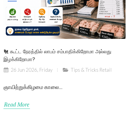
🐔 கூட்ட நேரத்தில் லாபம் சம்பாதிக்கிறோமா அல்லது
இழக்கிறோமா?
26 Jun 2026, Friday
Tips & Tricks
Retail
ஞாயிற்றுக்கிழமை காலை...
Read More