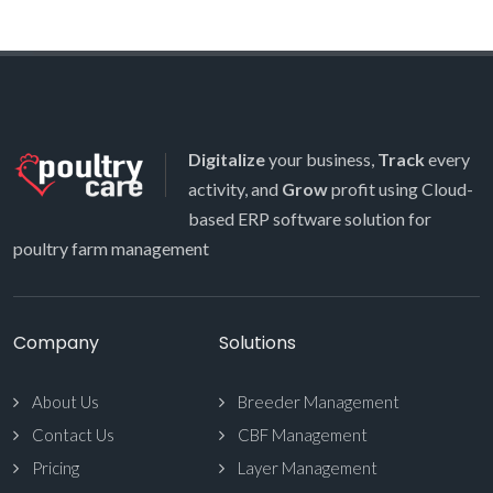
Digitalize
your business,
Track
every
activity, and
Grow
profit using Cloud-
based ERP software solution for
poultry farm management
Company
Solutions
About Us
Breeder Management
Contact Us
CBF Management
Pricing
Layer Management