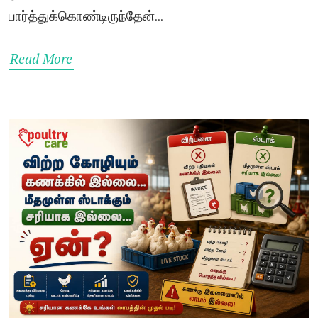
பார்த்துக்கொண்டிருந்தேன்...
Read More