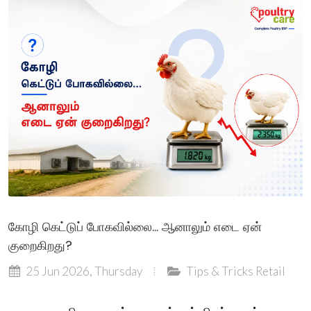
கோழி கெட்டுப் போகவில்லை... ஆனாலும் எடை ஏன்
குறைகிறது?
25 Jun 2026, Thursday
Tips & Tricks
Retail