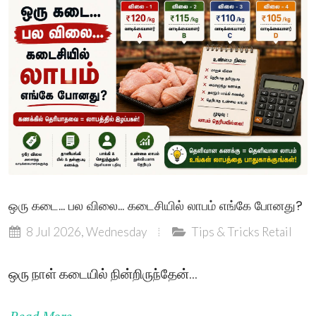
ஒரு கடை... பல விலை... கடைசியில் லாபம் எங்கே போனது?
8 Jul 2026, Wednesday
Tips & Tricks
Retail
ஒரு நாள் கடையில் நின்றிருந்தேன்...