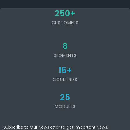
250
+
CUSTOMERS
8
SEGMENTS
15
+
COUNTRIES
25
MODULES
Subscribe
to Our Newsletter to get Important News,