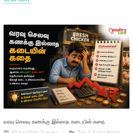
வரவு செலவு கணக்கு இல்லாத கடையின் கதை
30 Jun 2026, Tuesday
Tips & Tricks
Retail