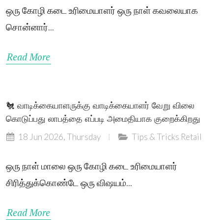
ஒரு கோழி கடை உரிமையாளர் ஒரு நாள் கவலையாக
சொன்னார்...
Read More
🐔 வாடிக்கையாளருக்கு வாடிக்கையாளர் வேறு விலை
கொடுப்பது லாபத்தை எப்படி அமைதியாக குறைக்கிறது
18 Jun 2026, Thursday
Tips & Tricks
Retail
ஒரு நாள் மாலை ஒரு கோழி கடை உரிமையாளர்
சிரித்துக்கொண்டே ஒரு விஷயம்...
Read More