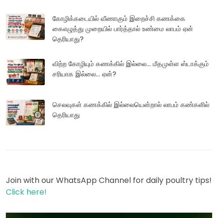
கோழிக்கடையில் வீணாகும் இறைச்சி கணக்கை
கைஎழுத்து முறையில் பார்த்தால் உண்மை லாபம் ஏன்
தெரியாது?
விற்ற கோழியும் கணக்கில் இல்லை... மீதமுள்ள ஸ்டாக்கும்
சரியாக இல்லை... ஏன்?
செலவுகள் கணக்கில் இல்லையென்றால் லாபம் கண்களில்
தெரியாது
Join with our WhatsApp Channel for daily poultry tips!
Click here!