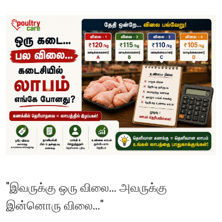
"இவருக்கு ஒரு விலை... அவருக்கு
இன்னொரு விலை..."