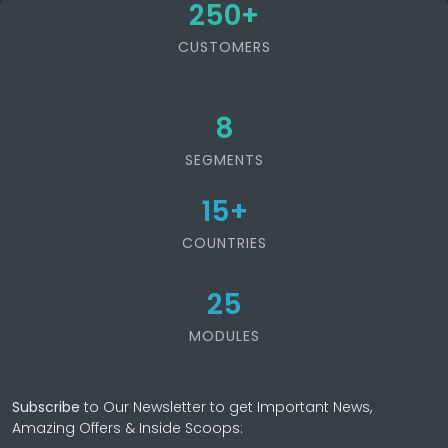
250
+
CUSTOMERS
8
SEGMENTS
15
+
COUNTRIES
25
MODULES
Subscribe
to Our Newsletter to get Important News,
Amazing Offers & Inside Scoops: