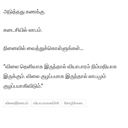
அடுத்தது கணக்கு.
கடைசியில் லாபம்.
நினைவில் வைத்துக்கொள்ளுங்கள்...
"விலை தெளிவாக இருந்தால் வியாபாரம் நிம்மதியாக
இருக்கும். விலை குழப்பமாக இருந்தால் லாபமும்
குழப்பமாகிவிடும்."
விலைநிர்ணயம்
வியாபாரவளர்ச்சி
கோழிக்கடை