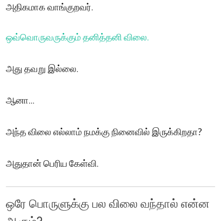
அதிகமாக வாங்குறவர்.
ஒவ்வொருவருக்கும் தனித்தனி விலை.
அது தவறு இல்லை.
ஆனா...
அந்த விலை எல்லாம் நமக்கு நினைவில் இருக்கிறதா?
அதுதான் பெரிய கேள்வி.
ஒரே பொருளுக்கு பல விலை வந்தால் என்ன