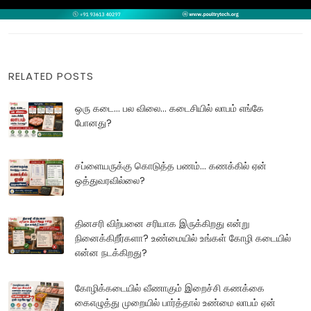
RELATED POSTS
ஒரு கடை... பல விலை... கடைசியில் லாபம் எங்கே
போனது?
சப்ளையருக்கு கொடுத்த பணம்... கணக்கில் ஏன்
ஒத்துவரவில்லை?
தினசரி விற்பனை சரியாக இருக்கிறது என்று
நினைக்கிறீர்களா? உண்மையில் உங்கள் கோழி கடையில்
என்ன நடக்கிறது?
கோழிக்கடையில் வீணாகும் இறைச்சி கணக்கை
கைஎழுத்து முறையில் பார்த்தால் உண்மை லாபம் ஏன்