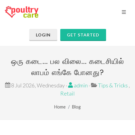
LOGIN
GET STARTED
ஒரு கடை... பல விலை... கடைசியில்
லாபம் எங்கே போனது?
8 Jul 2026, Wednesday ·
admin
·
Tips & Tricks
,
Retail
Home
Blog