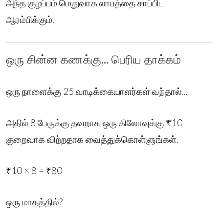
அந்த குழப்பம் மெதுவாக லாபத்தை சாப்பிட
ஆரம்பிக்கும்.
ஒரு சின்ன கணக்கு... பெரிய தாக்கம்
ஒரு நாளைக்கு 25 வாடிக்கையாளர்கள் வந்தால்...
அதில் 8 பேருக்கு தவறாக ஒரு கிலோவுக்கு ₹10
குறைவாக விற்றதாக வைத்துக்கொள்ளுங்கள்.
₹10 × 8 = ₹80
ஒரு மாதத்தில்?