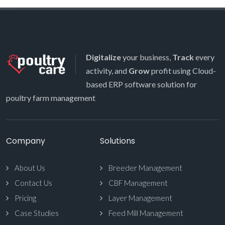
Digitalize
your business,
Track
every
activity, and
Grow
profit using Cloud-
based ERP software solution for
poultry farm management
Company
Solutions
About Us
Breeder Management
Contact Us
CBF Management
Pricing
Layer Management
Case Studies
Feed Mill Management