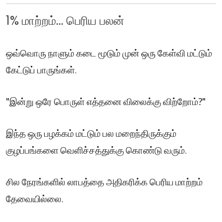
1% மாற்றம்... பெரிய பலன்
ஒவ்வொரு நாளும் கடை மூடும் முன் ஒரு கேள்வி மட்டும்
கேட்டுப் பாருங்கள்.
"இன்று ஒரே பொருள் எத்தனை விலைக்கு விற்றோம்?"
இந்த ஒரு பழக்கம் மட்டும் பல மறைந்திருக்கும்
குழப்பங்களை வெளிச்சத்துக்கு கொண்டு வரும்.
சில நேரங்களில் லாபத்தை அதிகரிக்க பெரிய மாற்றம்
தேவையில்லை.