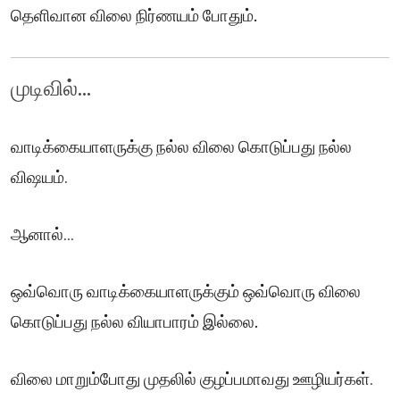
தெளிவான விலை நிர்ணயம் போதும்.
முடிவில்...
வாடிக்கையாளருக்கு நல்ல விலை கொடுப்பது நல்ல
விஷயம்.
ஆனால்...
ஒவ்வொரு வாடிக்கையாளருக்கும் ஒவ்வொரு விலை
கொடுப்பது நல்ல வியாபாரம் இல்லை.
விலை மாறும்போது முதலில் குழப்பமாவது ஊழியர்கள்.