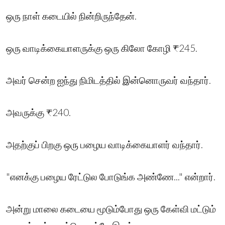
ஒரு நாள் கடையில் நின்றிருந்தேன்.
ஒரு வாடிக்கையாளருக்கு ஒரு கிலோ கோழி ₹245.
அவர் சென்ற ஐந்து நிமிடத்தில் இன்னொருவர் வந்தார்.
அவருக்கு ₹240.
அதற்குப் பிறகு ஒரு பழைய வாடிக்கையாளர் வந்தார்.
"எனக்கு பழைய ரேட்டுல போடுங்க அண்ணே..." என்றார்.
அன்று மாலை கடையை மூடும்போது ஒரு கேள்வி மட்டும்