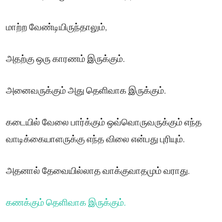
மாற்ற வேண்டியிருந்தாலும்,
அதற்கு ஒரு காரணம் இருக்கும்.
அனைவருக்கும் அது தெளிவாக இருக்கும்.
கடையில் வேலை பார்க்கும் ஒவ்வொருவருக்கும் எந்த
வாடிக்கையாளருக்கு எந்த விலை என்பது புரியும்.
அதனால் தேவையில்லாத வாக்குவாதமும் வராது.
கணக்கும் தெளிவாக இருக்கும்.