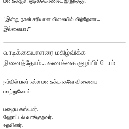
மனசுக்குள் ஓடிக்கொண்டே இருந்தது.
"இன்று நான் சரியான விலையில் விற்றேனா...
இல்லையா?"
வாடிக்கையாளரை மகிழ்விக்க
நினைத்தோம்... கணக்கை குழப்பிட்டோம்
நம்மில் பலர் நல்ல மனசுக்காகவே விலையை
மாற்றுவோம்.
பழைய கஸ்டமர்.
ஹோட்டல் வாங்குறவர்.
உறவினர்.