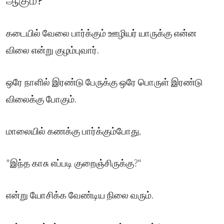
ஆகும்?
கடையில் வேலை பார்க்கும் ஊழியர் யாருக்கு என்ன
விலை என்று குழம்புவார்.
ஒரே நாளில் இரண்டு பேருக்கு ஒரே பொருள் இரண்டு
விலைக்கு போகும்.
மாலையில் கணக்கு பார்க்கும்போது,
"இந்த காசு எப்படி குறைஞ்சிருக்கு?"
என்று யோசிக்க வேண்டிய நிலை வரும்.