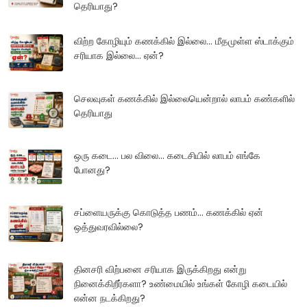
தெரியாது?
விற்ற கோழியும் கணக்கில் இல்லை... மீதமுள்ள ஸ்டாக்கும்
சரியாக இல்லை... ஏன்?
செலவுகள் கணக்கில் இல்லையென்றால் லாபம் கண்களில்
தெரியாது
ஒரு கடை... பல விலை... கடைசியில் லாபம் எங்கே
போனது?
சப்ளையருக்கு கொடுத்த பணம்... கணக்கில் ஏன்
ஒத்துவரவில்லை?
தினசரி விற்பனை சரியாக இருக்கிறது என்று
நினைக்கிறீர்களா? உண்மையில் உங்கள் கோழி கடையில்
என்ன நடக்கிறது?